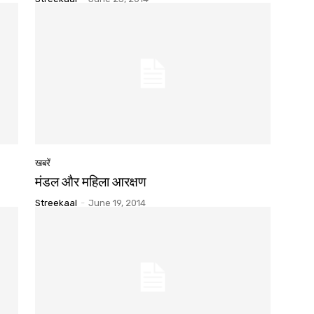
खबरें
मंडल और महिला आरक्षण
Streekaal
-
June 19, 2014