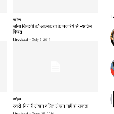
L
साहित्य
जीना जिन्दगी को आत्मकथा के नजरिये से -अंतिम
किश्त
Streekaal
-
July 3, 2014
साहित्य
स्त्री-विरोधी लेखन दलित लेखन नहीं हो सकता
Streekaal
-
June 25, 2014