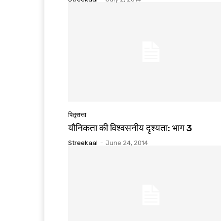
पितृसत्ता
यौनिकता की विश्वसनीय दृश्यता: भाग 3
Streekaal
-
June 24, 2014