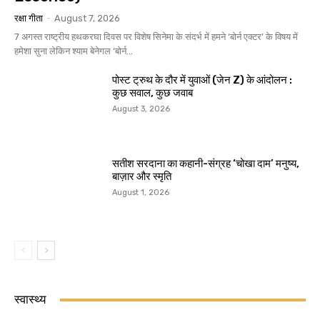
रक्षा गीता
-
August 7, 2026
7 अगस्त राष्ट्रीय हथकरघा दिवस पर विशेष सिनेमा के संदर्भ में हमने ‘बोर्न एक्टर’ के विषय में
हमेशा सुना लेकिन श्याम बेनेगल ‘बोर्न...
पोस्ट ट्रुथ के दौर में युवाओं (जेन Z) के आंदोलन :
कुछ सवाल, कुछ जवाब
August 3, 2026
सतीश सरदाना का कहानी-संग्रह ‘चोखा दाम’ मनुष्य,
बाज़ार और स्मृति
August 1, 2026
स्वास्थ्य