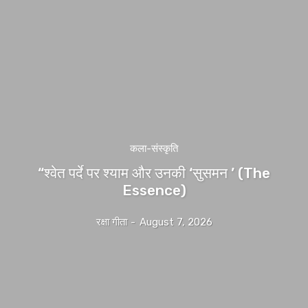
कला-संस्कृति
“श्वेत पर्दे पर श्याम और उनकी ‘सुसमन ’ (The
Essence)
रक्षा गीता
-
August 7, 2026