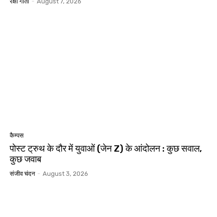
रक्षा गीता
-
August 7, 2026
कैम्पस
पोस्ट ट्रुथ के दौर में युवाओं (जेन Z) के आंदोलन : कुछ सवाल,
कुछ जवाब
संजीव चंदन
-
August 3, 2026