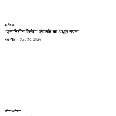
इतिहास
‘प्रगतिशील सिनेमा’ प्रेमचंद का अधूरा सपना
रक्षा गीता
-
July 30, 2026
वंचित अस्मिता