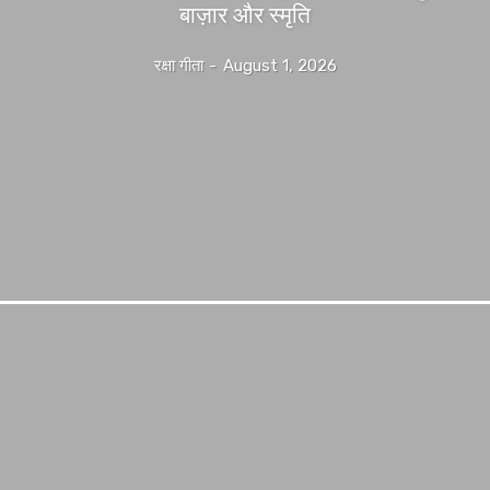
बाज़ार और स्मृति
रक्षा गीता
-
August 1, 2026