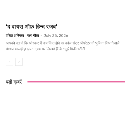
‘द वायस ऑफ़ हिन्द रजब’
वंचित अस्मिता
रक्षा गीता
-
July 28, 2026
आपको बता दें कि ऑस्कर में नामांकित होने पर कॉल सेंटर ऑपरेटरकी भूमिका निभाने वाले
मोताज मालहीज़ इन्स्टाग्राम पर लिखते हैं कि “मुझे फ़िलिस्तीनी...
बड़ी ख़बरें