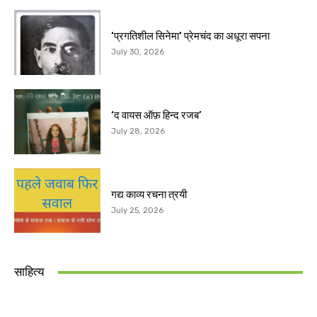
‘प्रगतिशील सिनेमा’ प्रेमचंद का अधूरा सपना
July 30, 2026
‘द वायस ऑफ़ हिन्द रजब’
July 28, 2026
गद्य काव्य रचना त्रयी
July 25, 2026
साहित्य