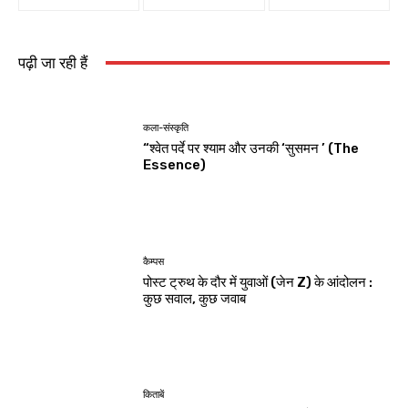
पढ़ी जा रही हैं
कला-संस्कृति
“श्वेत पर्दे पर श्याम और उनकी ‘सुसमन ’ (The
Essence)
कैम्पस
पोस्ट ट्रुथ के दौर में युवाओं (जेन Z) के आंदोलन :
कुछ सवाल, कुछ जवाब
किताबें