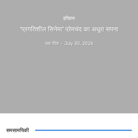
इतिहास
‘प्रगतिशील सिनेमा’ प्रेमचंद का अधूरा सपना
रक्षा गीता
-
July 30, 2026
समसामयिकी