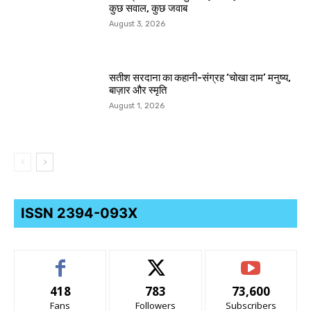
कुछ सवाल, कुछ जवाब
August 3, 2026
सतीश सरदाना का कहानी-संग्रह ‘चोखा दाम’ मनुष्य,
बाज़ार और स्मृति
August 1, 2026
ISSN 2394-093X
418
783
73,600
Fans
Followers
Subscribers