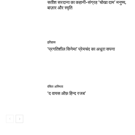
सतीश सरदाना का कहानी-संग्रह ‘चोखा दाम’ मनुष्य,
बाज़ार और स्मृति
इतिहास
‘प्रगतिशील सिनेमा’ प्रेमचंद का अधूरा सपना
वंचित अस्मिता
‘द वायस ऑफ़ हिन्द रजब’