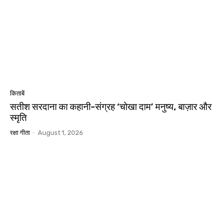
किताबें
सतीश सरदाना का कहानी-संग्रह ‘चोखा दाम’ मनुष्य, बाज़ार और
स्मृति
रक्षा गीता
-
August 1, 2026