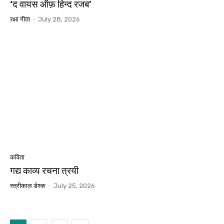
‘द वायस ऑफ़ हिन्द रजब’
रक्षा गीता
-
July 28, 2026
कविता
गद्य काव्य रचना त्रयी
स्त्रीकाल डेस्क
-
July 25, 2026