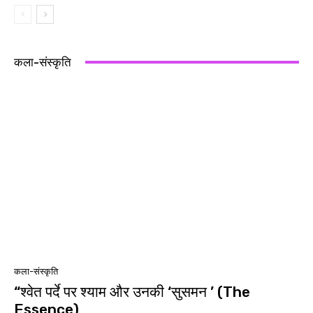
कला-संस्कृति
कला-संस्कृति
“श्वेत पर्दे पर श्याम और उनकी ‘सुसमन ’ (The
Essence)