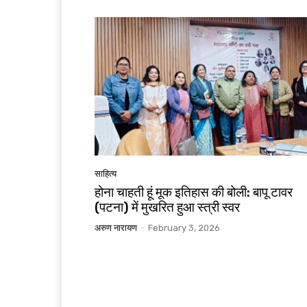
साहित्य
होना चाहती हूं मूक इतिहास की बोली: बापू टावर
(पटना) में मुखरित हुआ स्त्री स्वर
अरुण नारायण
-
February 3, 2026