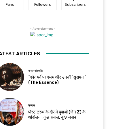
Fans
Followers
Subscribers
- Advertisement -
ATEST ARTICLES
कला-संस्कृति
“श्वेत पर्दे पर श्याम और उनकी ‘सुसमन ’
(The Essence)
कैम्पस
पोस्ट ट्रुथ के दौर में युवाओं (जेन Z) के
आंदोलन : कुछ सवाल, कुछ जवाब