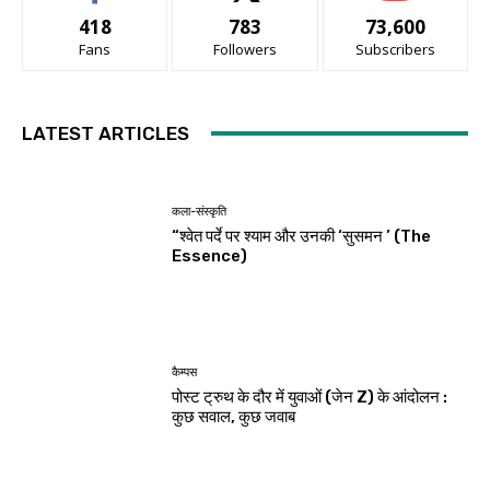
418
783
73,600
Fans
Followers
Subscribers
LATEST ARTICLES
कला-संस्कृति
“श्वेत पर्दे पर श्याम और उनकी ‘सुसमन ’ (The
Essence)
कैम्पस
पोस्ट ट्रुथ के दौर में युवाओं (जेन Z) के आंदोलन :
कुछ सवाल, कुछ जवाब