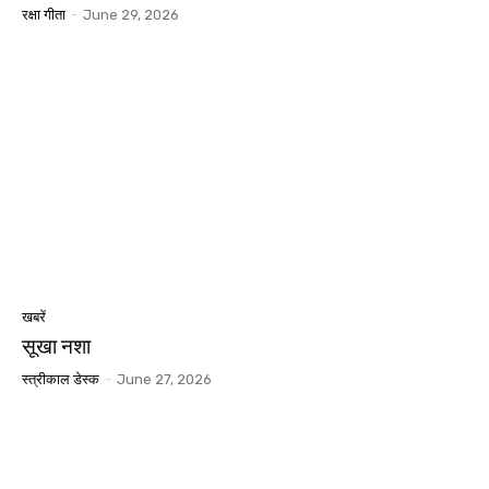
रक्षा गीता
-
June 29, 2026
खबरें
सूखा नशा
स्त्रीकाल डेस्क
-
June 27, 2026