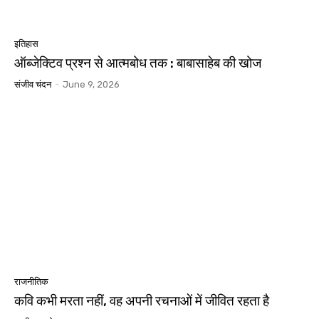
इतिहास
ऑब्जेक्टिव प्रश्न से आत्मबोध तक : बाबासाहेब की खोज
संजीव चंदन
-
June 9, 2026
राजनीतिक
कवि कभी मरता नहीं, वह अपनी रचनाओं में जीवित रहता है