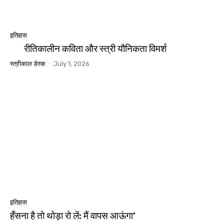
इतिहास
रीतिकालीन कविता और स्त्री यौनिकता विमर्श
स्त्रीकाल डेस्क
-
July 1, 2026
इतिहास
हँसना है तो थोड़ा रो लें: मैं वापस आऊंगा’