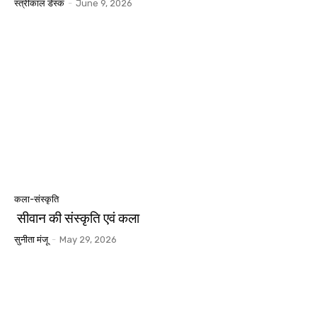
स्त्रीकाल डेस्क
-
June 9, 2026
कला-संस्कृति
सीवान की संस्कृति एवं कला
सुनीता मंजू
-
May 29, 2026