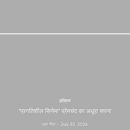
इतिहास
‘प्रगतिशील सिनेमा’ प्रेमचंद का अधूरा सपना
रक्षा गीता
-
July 30, 2026