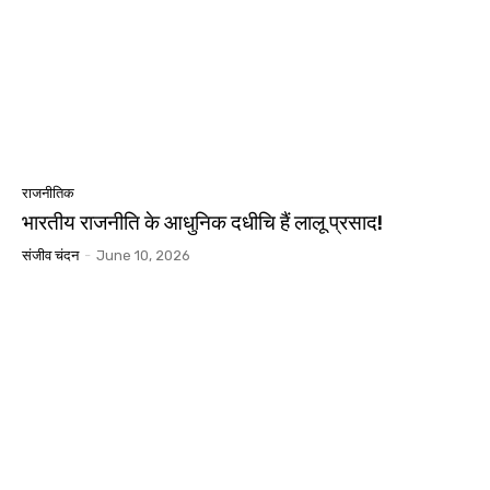
राजनीतिक
भारतीय राजनीति के आधुनिक दधीचि हैं लालू प्रसाद!
संजीव चंदन
-
June 10, 2026