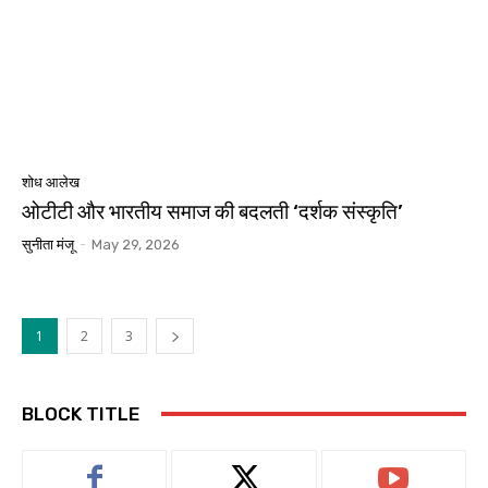
शोध आलेख
ओटीटी और भारतीय समाज की बदलती ‘दर्शक संस्कृति’
सुनीता मंजू
-
May 29, 2026
1
2
3
BLOCK TITLE