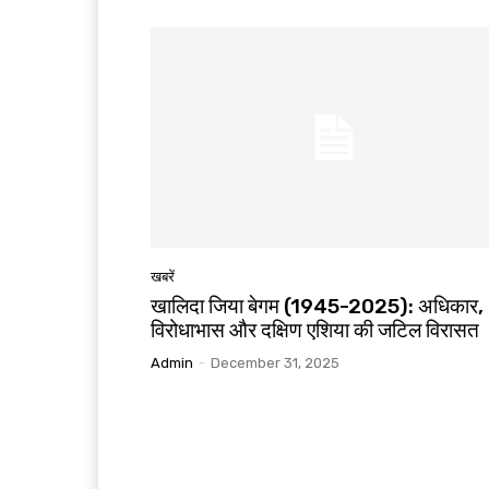
खबरें
खालिदा जिया बेगम (1945-2025): अधिकार,
विरोधाभास और दक्षिण एशिया की जटिल विरासत
Admin
-
December 31, 2025