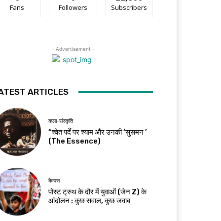
Fans
Followers
Subscribers
- Advertisement -
ATEST ARTICLES
कला-संस्कृति
“श्वेत पर्दे पर श्याम और उनकी ‘सुसमन ’
(The Essence)
कैम्पस
पोस्ट ट्रुथ के दौर में युवाओं (जेन Z) के
आंदोलन : कुछ सवाल, कुछ जवाब