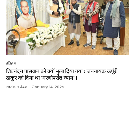
इतिहास
शिवनंदन पासवान को क्यों भुला दिया गया : जननायक कर्पूरी
ठाकुर को दिया था ‘मरणोपरांत न्याय’ !
स्त्रीकाल डेस्क
-
January 14, 2026