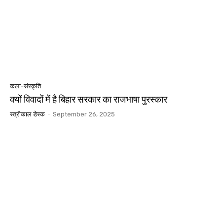
कला-संस्कृति
क्यों विवादों में है बिहार सरकार का राजभाषा पुरस्कार
स्त्रीकाल डेस्क
-
September 26, 2025