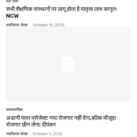
बड़ी ख़बरें
सभी शैक्षणिक संस्थानों पर लागू होता है मातृत्व लाभ कानूनः
NCW
स्त्रीकाल डेस्क
-
October 10, 2025
समसामयिक
अडानी पावर प्रोजेक्ट नया रोजगार नहीं देगा,बल्कि मौजूदा
रोजगार छीन लेगा: दीपंकर
स्त्रीकाल डेस्क
-
October 9, 2025