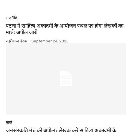
राजनीति
पटना में साहित्य अकादमी के आयोजन स्थल पर होगा लेखकों का
मार्च: अपील जारी
स्त्रीकाल डेस्क
-
September 24, 2025
खबरें
जनसंस्कृति मंच की अपील : लेखक करें साहित्य अकादमी के