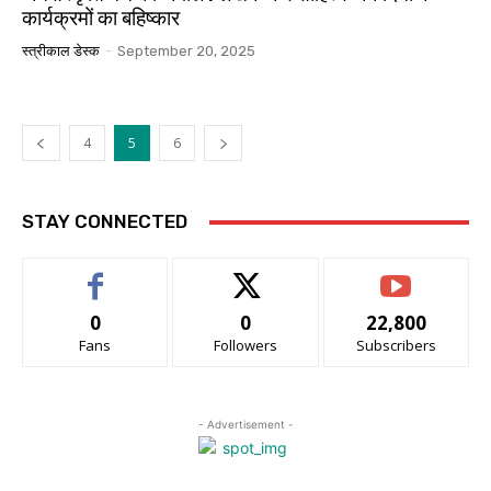
कार्यक्रमों का बहिष्कार
स्त्रीकाल डेस्क
-
September 20, 2025
4
5
6
STAY CONNECTED
0
0
22,800
Fans
Followers
Subscribers
- Advertisement -