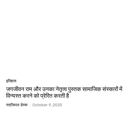
इतिहास
जगजीवन राम और उनका नेतृत्व पुस्तक सामाजिक संस्कारों में
विन्यस्त करने को प्रेरित करती है
स्त्रीकाल डेस्क
-
October 9, 2025