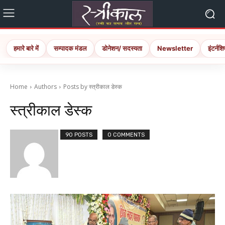
हमारे बारे में
सम्पादक मंडल
डोनेशन/ सदस्यता
Newsletter
इंटर्नशि
Home
Authors
Posts by स्त्रीकाल डेस्क
स्त्रीकाल डेस्क
90 POSTS
0 COMMENTS