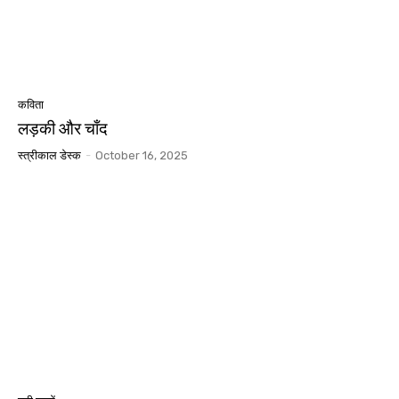
कविता
लड़की और चाँद
स्त्रीकाल डेस्क
-
October 16, 2025