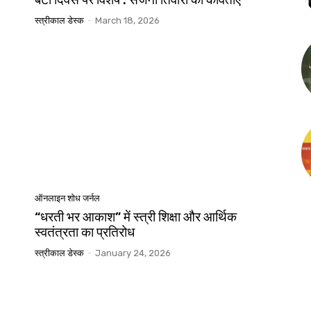
स्त्रीकाल डेस्क
-
March 18, 2026
ऑनलाइन शोध जर्नल
“धरती भर आकाश” में स्त्री शिक्षा और आर्थिक
स्वतंत्रता का प्रतिरोध
स्त्रीकाल डेस्क
-
January 24, 2026