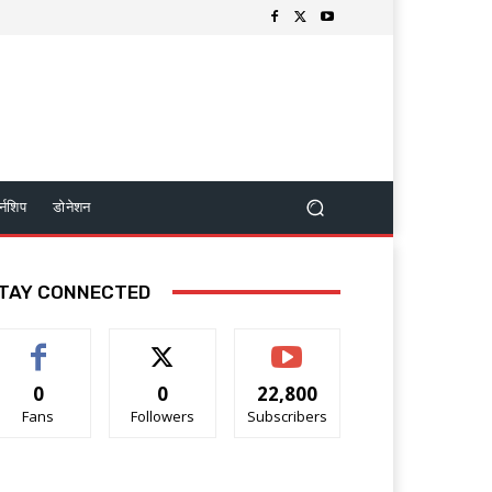
र्नशिप
डोनेशन
TAY CONNECTED
0
0
22,800
Fans
Followers
Subscribers