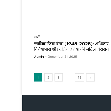
खबरें
खालिदा जिया बेगम (1945-2025): अधिकार,
विरोधाभास और दक्षिण एशिया की जटिल विरासत
Admin
-
December 31, 2025
...
1
2
3
18