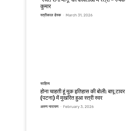
कुमार
स्त्रीकाल डेस्क
-
March 31, 2026
साहित्य
होना चाहती हूं मूक इतिहास की बोली: बापू टावर
(पटना) में मुखरित हुआ स्त्री स्वर
अरुण नारायण
-
February 3, 2026