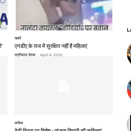
L
खबरें
ी’
एनडीए के राज में सुरक्षित नहीं हैं महिलाएं
स्त्रीकाल डेस्क
-
April 4, 2026
कविता
बेटी दिवस पर विशेष : संजना तिवारी की कविताएं