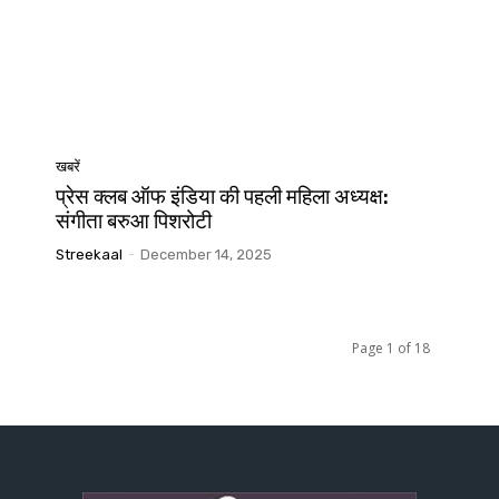
खबरें
प्रेस क्लब ऑफ इंडिया की पहली महिला अध्यक्ष:
संगीता बरुआ पिशरोटी
Streekaal
-
December 14, 2025
Page 1 of 18