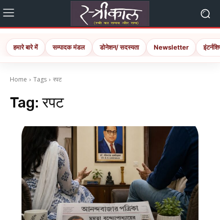
हमारे बारे में
सम्पादक मंडल
डोनेशन/ सदस्यता
Newsletter
इंटर्नशि
Home
Tags
रपट
Tag:
रपट