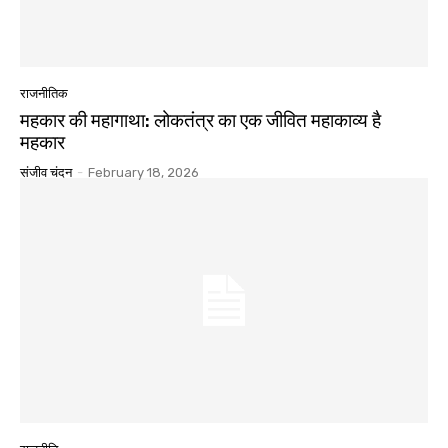
राजनीतिक
महकार की महागाथा: लोकतंत्र का एक जीवित महाकाव्य है
महकार
संजीव चंदन
-
February 18, 2026