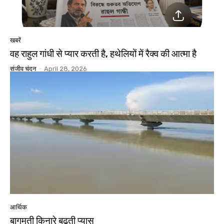
खबरें
वह राहुल गांधी से प्यार करती है, हथेलियों में रैक्व की आत्मा है
संजीव चंदन
-
April 28, 2026
आर्थिक
बागमती किनारे बढ़ती प्यास