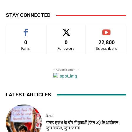
STAY CONNECTED
0
0
22,800
Fans
Followers
Subscribers
- Advertisement -
LATEST ARTICLES
कैम्पस
पोस्ट ट्रुथ के दौर में युवाओं (जेन Z) के आंदोलन :
कुछ सवाल, कुछ जवाब