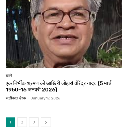
खबरें
एक निर्भीक श्रमण को आखिरी जोहार! वीरेंद्र यादव (5 मार्च
1950-16 जनवरी 2026)
स्त्रीकाल डेस्क
-
January 17, 2026
1
2
3