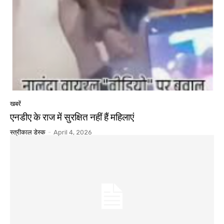
खबरें
एनडीए के राज में सुरक्षित नहीं हैं महिलाएं
स्त्रीकाल डेस्क
-
April 4, 2026