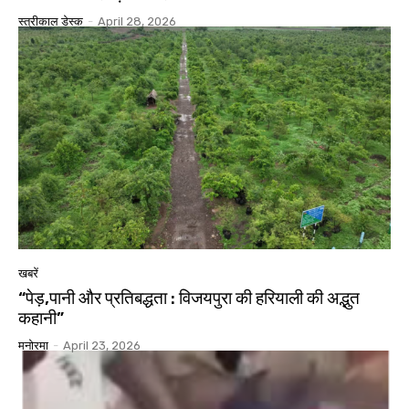
स्त्रीकाल डेस्क
-
April 28, 2026
खबरें
“पेड़,पानी और प्रतिबद्धता : विजयपुरा की हरियाली की अद्भुत
कहानी”
मनोरमा
-
April 23, 2026