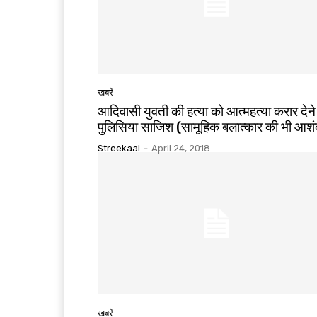
खबरें
आदिवासी युवती की हत्या को आत्महत्या करार देने
पुलिसिया साजिश (सामूहिक बलात्कार की भी आश
Streekaal
-
April 24, 2018
खबरें