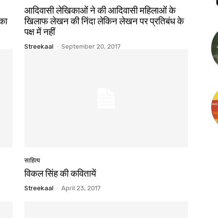
आदिवासी लेखिकाओं ने की आदिवासी महिलाओं के
 का
खिलाफ लेखन की निंदा लेकिन लेखन पर प्रतिबंध के
पक्ष में नहीं
Streekaal
-
September 20, 2017
साहित्य
विकल सिंह की कवितायें
Streekaal
-
April 23, 2017