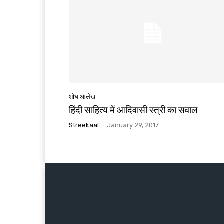
शोध आलेख
हिंदी साहित्य में आदिवासी स्त्री का सवाल
Streekaal
-
January 29, 2017