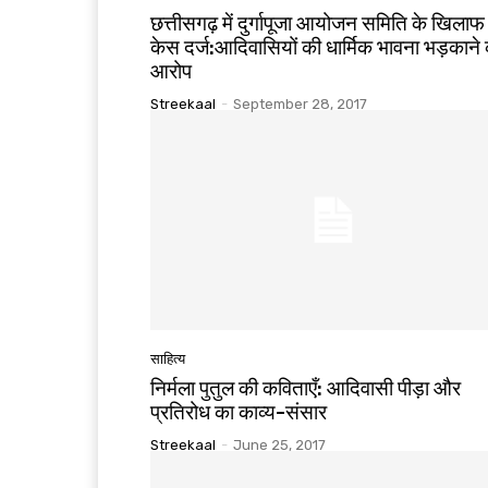
छत्तीसगढ़ में दुर्गापूजा आयोजन समिति के खिलाफ
केस दर्ज:आदिवासियों की धार्मिक भावना भड़काने
आरोप
Streekaal
-
September 28, 2017
साहित्य
निर्मला पुतुल की कविताएँ: आदिवासी पीड़ा और
प्रतिरोध का काव्य-संसार
Streekaal
-
June 25, 2017