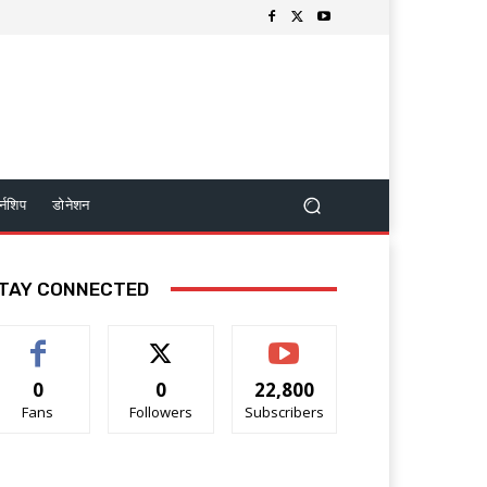
र्नशिप
डोनेशन
TAY CONNECTED
0
0
22,800
Fans
Followers
Subscribers