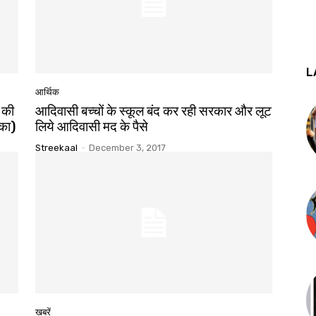
L
आर्थिक
 की
आदिवासी बच्चों के स्कूल बंद कर रही सरकार और लूट
ंका)
लिये आदिवासी मद के पैसे
Streekaal
-
December 3, 2017
खबरें