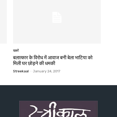
खबरें
बलात्कार के विरोध में आवाज बनी बेला भाटिया को
मिली घर छोड़ने की धमकी
Streekaal
-
January 24, 2017