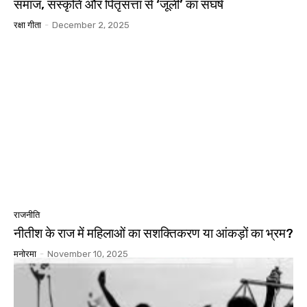
समाज, संस्कृति और पितृसत्ता से ‘जूली’ का संघर्ष
रक्षा गीता
-
December 2, 2025
राजनीति
नीतीश के राज में महिलाओं का सशक्तिकरण या आंकड़ों का भ्रम?
मनोरमा
-
November 10, 2025