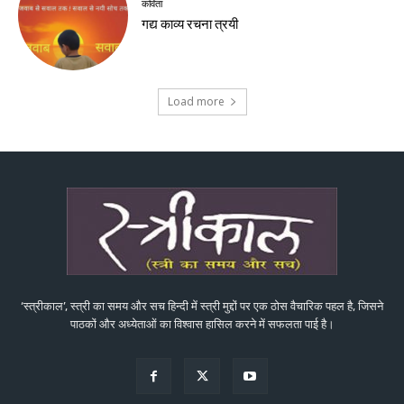
कविता
गद्य काव्य रचना त्रयी
Load more
‘स्त्रीकाल’, स्त्री का समय और सच हिन्दी में स्त्री मुद्दों पर एक ठोस वैचारिक पहल है, जिसने
पाठकों और अध्येताओं का विश्वास हासिल करने में सफलता पाई है।