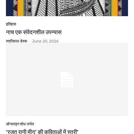
इतिहास
नाच एक संवेदनशील उपन्यास
स्त्रीकाल डेस्क
-
June 20, 2026
ऑनलाइन शोध जर्नल
‘रजत रानी मीनू’ की कविताओं में स्त्री’