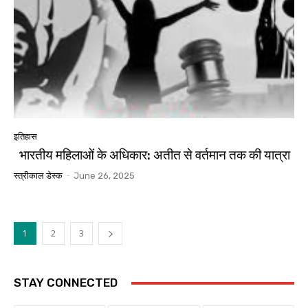
इतिहास
भारतीय महिलाओं के अधिकार: अतीत से वर्तमान तक की यात्रा
स्त्रीकाल डेस्क
-
June 26, 2025
1
2
3
STAY CONNECTED