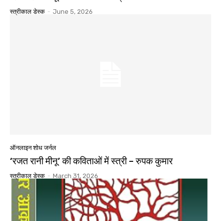
स्त्रीकाल डेस्क
-
June 5, 2026
ऑनलाइन शोध जर्नल
‘रजत रानी मीनू’ की कविताओं में स्त्री – रुपक कुमार
स्त्रीकाल डेस्क
-
March 31, 2026