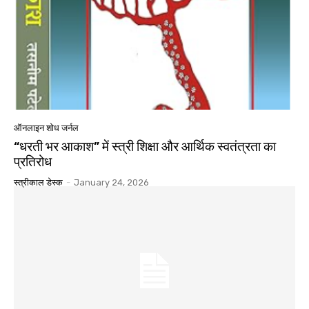
ऑनलाइन शोध जर्नल
“धरती भर आकाश” में स्त्री शिक्षा और आर्थिक स्वतंत्रता का
प्रतिरोध
स्त्रीकाल डेस्क
-
January 24, 2026