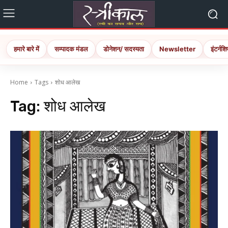
हमारे बारे में
सम्पादक मंडल
डोनेशन/ सदस्यता
Newsletter
इंटर्नशि
Home
Tags
शोध आलेख
Tag:
शोध आलेख