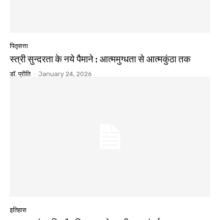
पितृसत्ता
स्त्री सुन्दरता के नये पैमाने : आत्ममुग्धता से आत्मकुंठा तक
डॉ. प्रीति
-
January 24, 2026
इतिहास