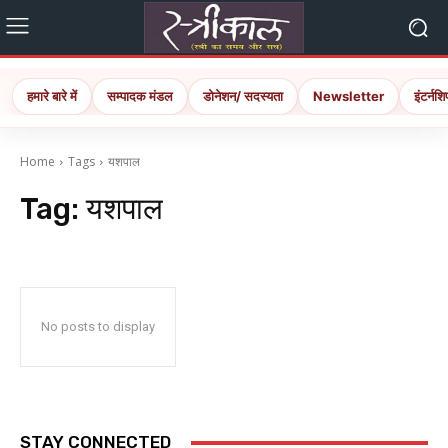
हमारे बारे में
सम्पादक मंडल
डोनेशन/ सदस्यता
Newsletter
इंटर्नशि
Home
Tags
यशपाल
Tag:
यशपाल
No posts to display
STAY CONNECTED