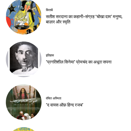
किताबें
सतीश सरदाना का कहानी-संग्रह ‘चोखा दाम’ मनुष्य,
बाज़ार और स्मृति
इतिहास
‘प्रगतिशील सिनेमा’ प्रेमचंद का अधूरा सपना
वंचित अस्मिता
‘द वायस ऑफ़ हिन्द रजब’