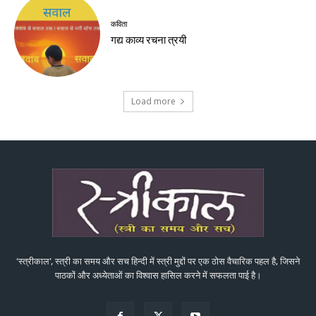
कविता
गद्य काव्य रचना त्रयी
Load more
‘स्त्रीकाल’, स्त्री का समय और सच हिन्दी में स्त्री मुद्दों पर एक ठोस वैचारिक पहल है, जिसने
पाठकों और अध्येताओं का विश्वास हासिल करने में सफलता पाई है।