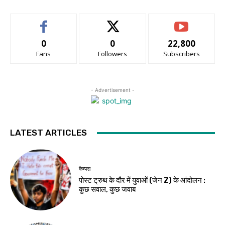
0
0
22,800
Fans
Followers
Subscribers
- Advertisement -
LATEST ARTICLES
कैम्पस
पोस्ट ट्रुथ के दौर में युवाओं (जेन Z) के आंदोलन :
कुछ सवाल, कुछ जवाब