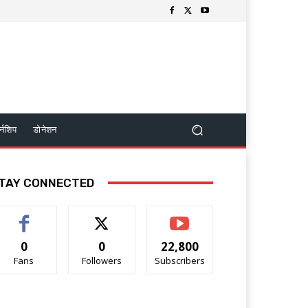
र्नशिप
डोनेशन
TAY CONNECTED
0
0
22,800
Fans
Followers
Subscribers