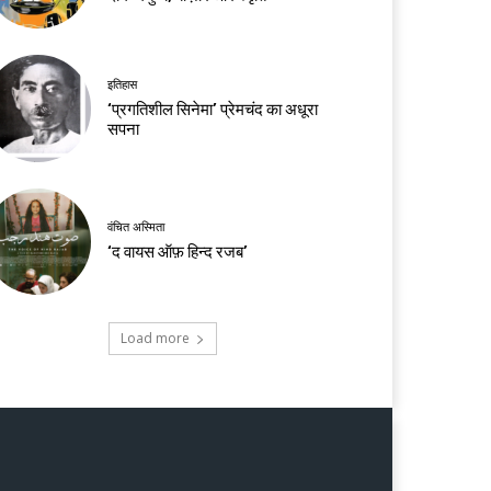
इतिहास
‘प्रगतिशील सिनेमा’ प्रेमचंद का अधूरा
सपना
वंचित अस्मिता
‘द वायस ऑफ़ हिन्द रजब’
Load more