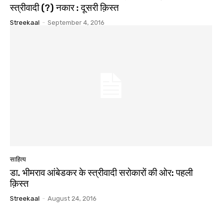
स्त्रीवादी (?) नकार : दूसरी क़िस्त
Streekaal
-
September 4, 2016
साहित्य
डा. भीमराव आंबेडकर के स्त्रीवादी सरोकारों की ओर: पहली
क़िस्त
Streekaal
-
August 24, 2016