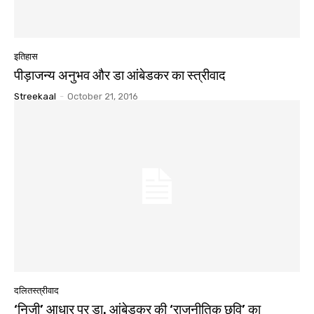
इतिहास
पीड़ाजन्य अनुभव और डा आंबेडकर का स्त्रीवाद
Streekaal
-
October 21, 2016
दलितस्त्रीवाद
‘निजी’ आधार पर डा. आंबेडकर की ‘राजनीतिक छवि’ का