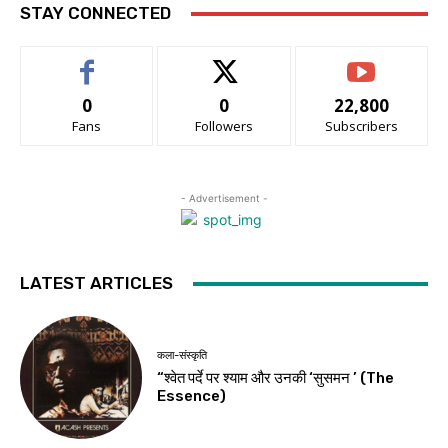
STAY CONNECTED
0
0
22,800
Fans
Followers
Subscribers
- Advertisement -
LATEST ARTICLES
कला-संस्कृति
“श्वेत पर्दे पर श्याम और उनकी ‘सुसमन ’ (The
Essence)