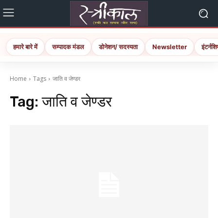
हमारे बारे में
सम्पादक मंडल
डोनेशन/ सदस्यता
Newsletter
इंटर्नशि
Home
Tags
जाति व जेण्डर
Tag:
जाति व जेण्डर