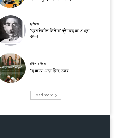
इतिहास
‘प्रगतिशील सिनेमा’ प्रेमचंद का अधूरा
सपना
वंचित अस्मिता
‘द वायस ऑफ़ हिन्द रजब’
Load more