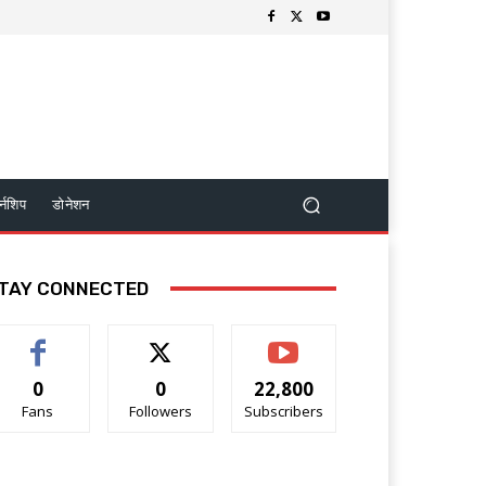
र्नशिप
डोनेशन
TAY CONNECTED
0
0
22,800
Fans
Followers
Subscribers