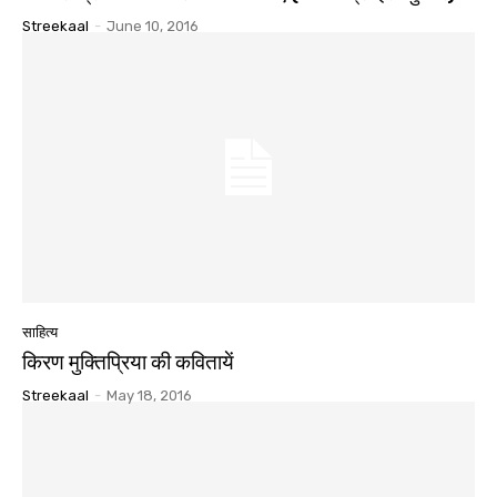
Streekaal
-
June 10, 2016
साहित्य
किरण मुक्तिप्रिया की कवितायें
Streekaal
-
May 18, 2016