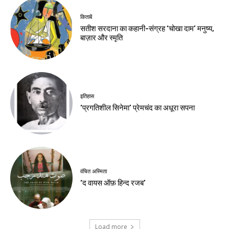
किताबें
सतीश सरदाना का कहानी-संग्रह ‘चोखा दाम’ मनुष्य,
बाज़ार और स्मृति
इतिहास
‘प्रगतिशील सिनेमा’ प्रेमचंद का अधूरा सपना
वंचित अस्मिता
‘द वायस ऑफ़ हिन्द रजब’
Load more