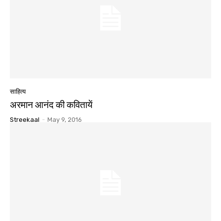
साहित्य
अरमान आनंद की कवितायें
Streekaal
-
May 9, 2016