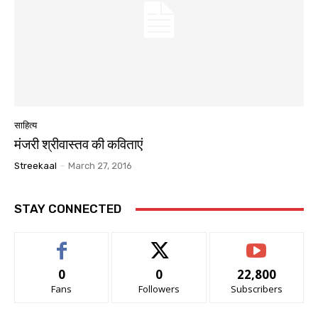
साहित्य
मंजरी श्रीवास्तव की कविताएं
Streekaal
-
March 27, 2016
STAY CONNECTED
0
0
22,800
Fans
Followers
Subscribers