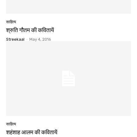
साहित्य
श्रुति गौतम की कवितायें
Streekaal
-
May 4, 2016
साहित्य
शहंशाह आलम की कवितायें