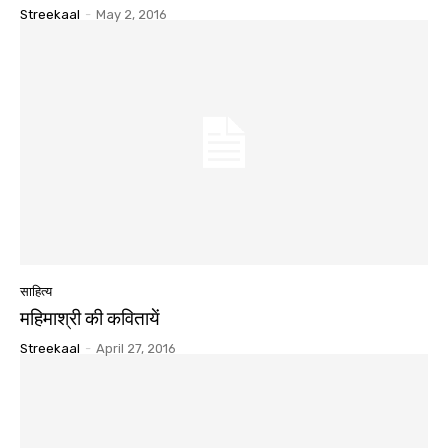
Streekaal
-
May 2, 2016
साहित्य
महिमाश्री की कवितायें
Streekaal
-
April 27, 2016