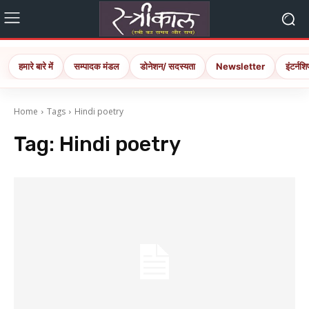
हमारे बारे में
सम्पादक मंडल
डोनेशन/ सदस्यता
Newsletter
इंटर्नशि
Home
Tags
Hindi poetry
Tag:
Hindi poetry