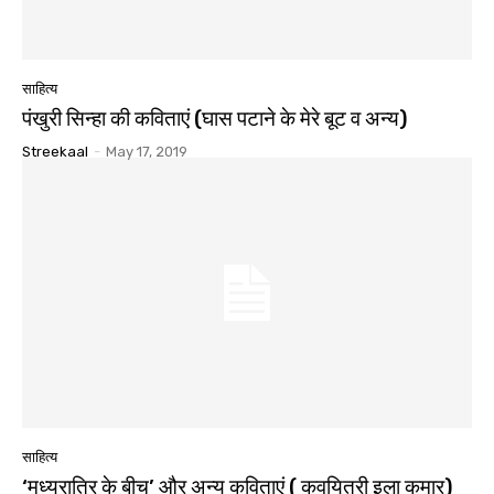
साहित्य
पंखुरी सिन्हा की कविताएं (घास पटाने के मेरे बूट व अन्य)
Streekaal
-
May 17, 2019
साहित्य
‘मध्यरात्रि के बीच’ और अन्य कविताएं ( कवयित्री इला कुमार)