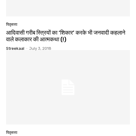
पितृसत्ता
आदिवासी गरीब स्त्रियों का ‘शिकार’ करके भी जनवादी कहलाने
वाले कलाकार की आत्मकथा (!)
Streekaal
-
July 3, 2018
पितृसत्ता