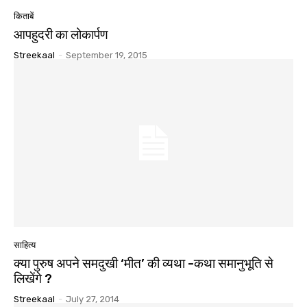
किताबें
आपहुदरी का लोकार्पण
Streekaal
-
September 19, 2015
साहित्य
क्या पुरुष अपने समदुखी ‘मीत’ की व्यथा -कथा समानुभूति से
लिखेंगे ?
Streekaal
-
July 27, 2014