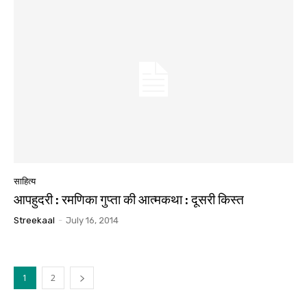
साहित्य
आपहुदरी : रमणिका गुप्ता की आत्मकथा : दूसरी किस्त
Streekaal
-
July 16, 2014
1
2