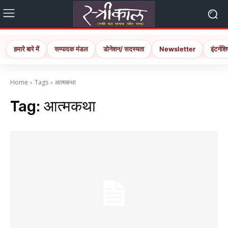
हमारे बारे में
सम्पादक मंडल
डोनेशन/ सदस्यता
Newsletter
इंटर्नशि
Home
Tags
आत्मकथा
Tag:
आत्मकथा