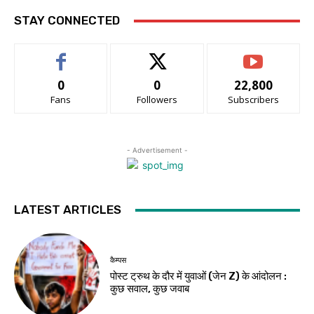
STAY CONNECTED
0
0
22,800
Fans
Followers
Subscribers
- Advertisement -
LATEST ARTICLES
कैम्पस
पोस्ट ट्रुथ के दौर में युवाओं (जेन Z) के आंदोलन :
कुछ सवाल, कुछ जवाब