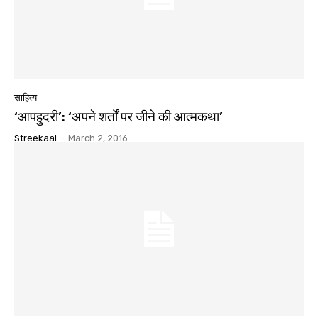
साहित्य
‘आपहुदरी’: ‘अपने शर्तों पर जीने की आत्मकथा’
Streekaal
-
March 2, 2016