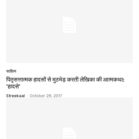
साहित्य
पितृसत्तात्मक हादसों से मुठभेड़ करती लेखिका की आत्मकथा:
‘हादसे’
Streekaal
-
October 28, 2017