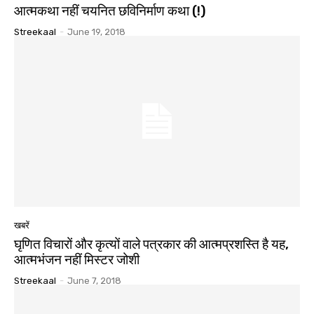
आत्मकथा नहीं चयनित छविनिर्माण कथा (!)
Streekaal
-
June 19, 2018
खबरें
घृणित विचारों और कृत्यों वाले पत्रकार की आत्मप्रशस्ति है यह,
आत्मभंजन नहीं मिस्टर जोशी
Streekaal
-
June 7, 2018