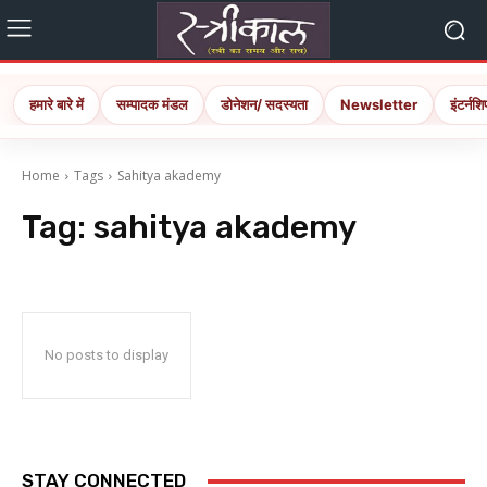
हमारे बारे में
सम्पादक मंडल
डोनेशन/ सदस्यता
Newsletter
इंटर्नशि
Home
Tags
Sahitya akademy
Tag:
sahitya akademy
No posts to display
STAY CONNECTED