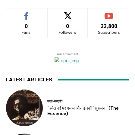
0
0
22,800
Fans
Followers
Subscribers
- Advertisement -
LATEST ARTICLES
कला-संस्कृति
“श्वेत पर्दे पर श्याम और उनकी ‘सुसमन ’ (The
Essence)