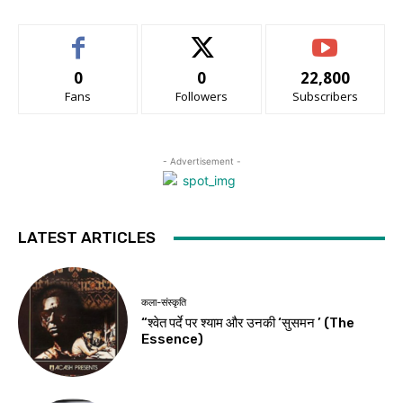
0
0
22,800
Fans
Followers
Subscribers
- Advertisement -
LATEST ARTICLES
कला-संस्कृति
“श्वेत पर्दे पर श्याम और उनकी ‘सुसमन ’ (The
Essence)