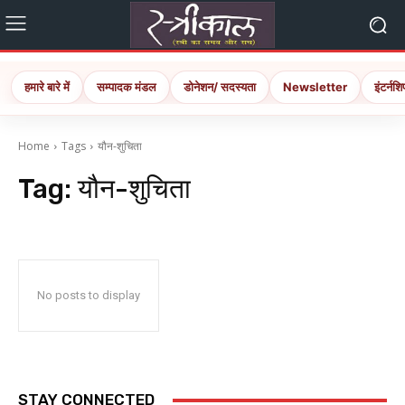
हमारे बारे में
सम्पादक मंडल
डोनेशन/ सदस्यता
Newsletter
इंटर्नशि
Home
Tags
यौन-शुचिता
Tag:
यौन-शुचिता
No posts to display
STAY CONNECTED