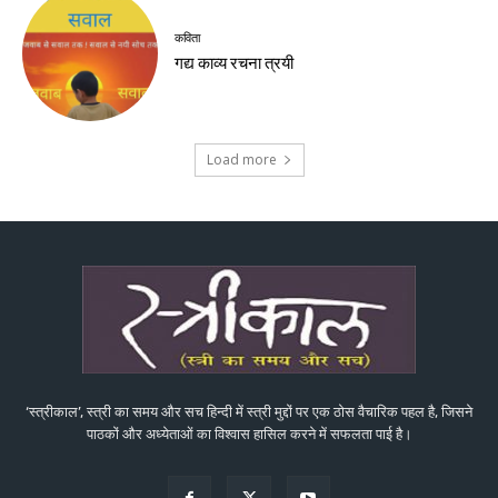
कविता
गद्य काव्य रचना त्रयी
Load more
‘स्त्रीकाल’, स्त्री का समय और सच हिन्दी में स्त्री मुद्दों पर एक ठोस वैचारिक पहल है, जिसने
पाठकों और अध्येताओं का विश्वास हासिल करने में सफलता पाई है।