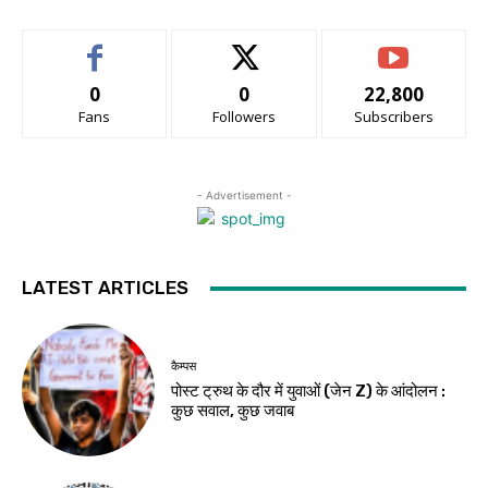
0
0
22,800
Fans
Followers
Subscribers
- Advertisement -
LATEST ARTICLES
कैम्पस
पोस्ट ट्रुथ के दौर में युवाओं (जेन Z) के आंदोलन :
कुछ सवाल, कुछ जवाब