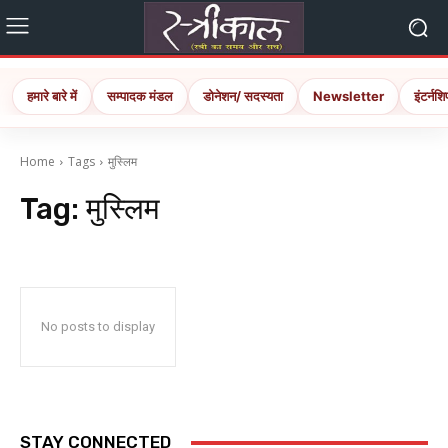
हमारे बारे में
सम्पादक मंडल
डोनेशन/ सदस्यता
Newsletter
इंटर्नशि
Home
Tags
मुस्लिम
Tag:
मुस्लिम
No posts to display
STAY CONNECTED