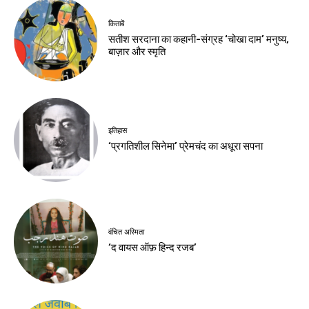
किताबें
सतीश सरदाना का कहानी-संग्रह ‘चोखा दाम’ मनुष्य,
बाज़ार और स्मृति
इतिहास
‘प्रगतिशील सिनेमा’ प्रेमचंद का अधूरा सपना
वंचित अस्मिता
‘द वायस ऑफ़ हिन्द रजब’