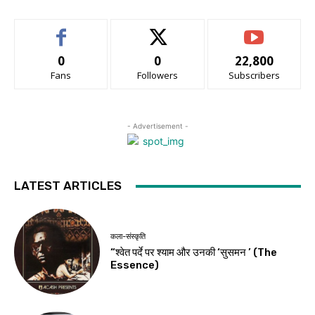
0
0
22,800
Fans
Followers
Subscribers
- Advertisement -
LATEST ARTICLES
कला-संस्कृति
“श्वेत पर्दे पर श्याम और उनकी ‘सुसमन ’ (The
Essence)