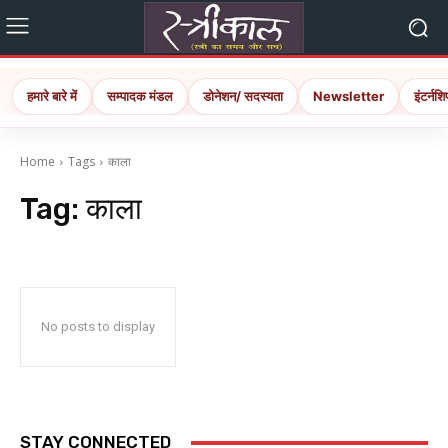
हमारे बारे में
सम्पादक मंडल
डोनेशन/ सदस्यता
Newsletter
इंटर्नशि
Home
Tags
काला
Tag:
काला
No posts to display
STAY CONNECTED