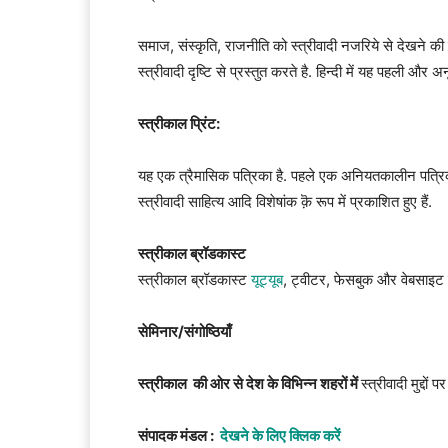
समाज, संस्कृति, राजनीति को स्त्रीवादी नजरिये से देखने क
स्त्रीवादी दृष्टि से प्रस्तुत करते है. हिन्दी में यह पहली और अ
स्त्रीकाल प्रिंट:
यह एक त्रैमासिक पत्रिका है. पहले एक अनियतकालीन पत्रिका क
स्त्रीवादी साहित्य आदि विशेषांक क़ॆ रूप में प्रकाशित हुए हैं.
स्त्रीकाल ब्रॉडकास्ट
स्त्रीकाल ब्रॉडकास्ट
यूट्यूब
, ट्वीटर, फेसबुक और वेबसाइट
सेमिनार/संगोष्ठियाँ
स्त्रीकाल की ओर से देश के विभिन्न शहरों में
स्त्रीवादी मुद्द
संपादक मंडल :
देखने के लिए क्लिक करें