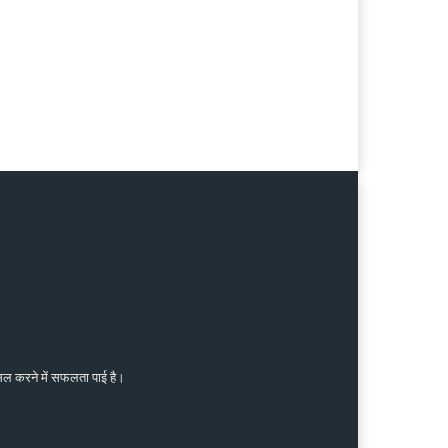
ासिल करने में सफलता पाई है।