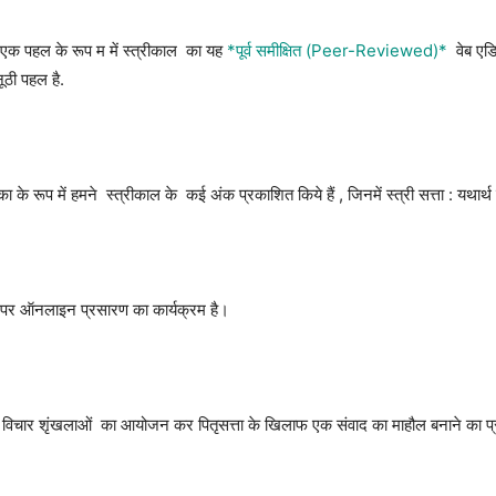
ी एक पहल के रूप म में स्त्रीकाल का यह
*पूर्व समीक्षित (Peer-Reviewed)*
वेब एड
नूठी पहल है.
े रूप में हमने स्त्रीकाल के कई अंक प्रकाशित किये हैं , जिनमें स्त्री सत्ता : यथार्थ
 पर ऑनलाइन प्रसारण का कार्यक्रम है।
ों पर विचार शृंखलाओं का आयोजन कर पितृसत्ता के खिलाफ एक संवाद का माहौल बनाने का प्र