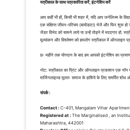
स्त्रीकाल के साथ पत्रकारिता करें, इंटर्नशिप करें
आप कहीं भी हों, किसी भी शहर में, यदि आप जर्नलिज्म के विद्या
एक संक्षिप्त जीवन-परिचय (बायोडाटा) भेजें और फिर शुरू ह
जेंडर विभेद को सामने लाये या उन्हें तोड़ने में मददगार हो. स
मूल्यांकन और विश्लेषण को हमलोग स्त्रीकाल में ऑनलाइन प्र
छः महीने तक योगदान के बाद हम आपको इंटर्नशिप का प्रमाणपत्र 
नोट: स्त्रीकाल का प्रिंट और ऑनलाइन प्रकाशन एक नॉन प्रॉ
मार्जिनलाइज्ड मूलतः समाज के हाशिये के लिए समर्पित शोध और
संपर्क :
Contact :
C-401, Mangalam Vihar Apartment
Registered at :
The Marginalised , an Insti
Maharashtra, 442001