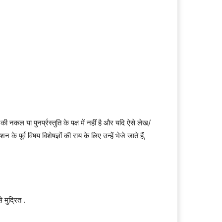
कल या पुनर्प्रस्तुति के पक्ष में नहीं है और यदि ऐसे लेख/
े पूर्व विषय विशेषज्ञों की राय के लिए उन्हें भेजे जाते हैं,
 मुद्रित .