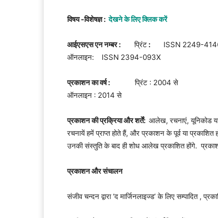
विषय -विशेषज्ञ :
देखने के लिए क्लिक करें
आईएसएस एन नम्बर :
प्रिंट
:
ISSN 2249-414
ऑनलाइन: ISSN 2394-093X
प्रकाशन का वर्ष :
प्रिंट : 2004 से
ऑनलाइन : 2014 से
प्रकाशन की प्रक्रिया और शर्तें:
आलेख, रचनाएं, यूनिकोड या क
रचनायें हमें प्राप्त होते हैं, और प्रकाशन के पूर्व या प्रकाशि
उनकी संस्तुति के बाद ही शोध आलेख प्रकाशित होंगे. प्रक
प्रकाशन और संचालन
संजीव चन्दन द्वारा ‘द मार्जिनलाइज्ड’ के लिए सम्पादित , प्रक