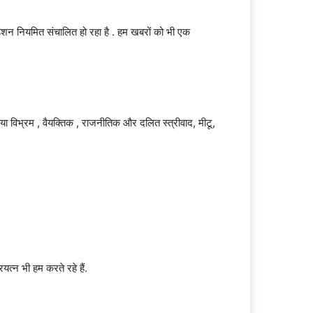
िशन नियमित संचालित हो रहा है . हम खबरों को भी एक
 या विभ्रम , वैयक्तिक , राजनीतिक और दलित स्त्रीवाद, मीटू,
यत्न भी हम करते रहे हैं.