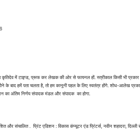
6
ृतिदेव में टाइप्ड, प्रूफ कर लेखक की ओर से फायनल हों. स्त्रीकाल किसी भी प्रकार की न
त होने के बाद हमें पता चलता है, तो हम कानूनी पहल के लिए स्वतंत्र होंगे. शोध-आलेख प्रकाशन क
ाशन का अंतिम निर्णय संपादक मंडल और संपादक का होगा.
ाशित और संचालित . प्रिंट एडिशन : विकास कंप्यूटर एंड प्रिंटर्स, नवीन शहादरा, दिल्ली से