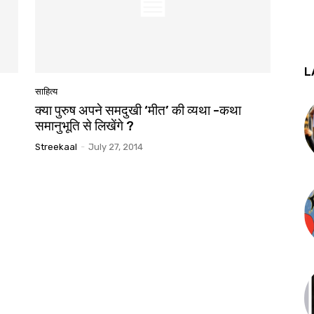
L
साहित्य
क्या पुरुष अपने समदुखी ‘मीत’ की व्यथा -कथा
समानुभूति से लिखेंगे ?
Streekaal
-
July 27, 2014