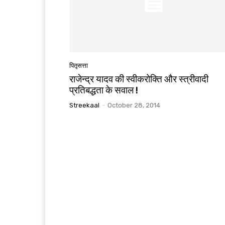
पितृसत्ता
राजेन्द्र यादव की स्वीकरोक्ति और स्त्रीवादी
प्रतिबद्धता के सवाल !
Streekaal
-
October 28, 2014