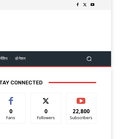
र्नशिप
डोनेशन
TAY CONNECTED
0
0
22,800
Fans
Followers
Subscribers