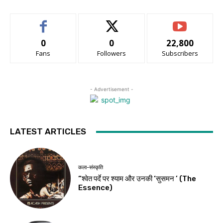
0
0
22,800
Fans
Followers
Subscribers
- Advertisement -
LATEST ARTICLES
कला-संस्कृति
“श्वेत पर्दे पर श्याम और उनकी ‘सुसमन ’ (The
Essence)