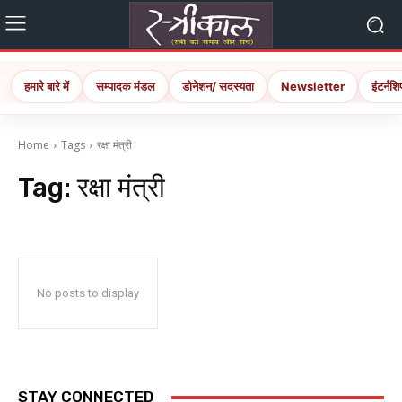
हमारे बारे में
सम्पादक मंडल
डोनेशन/ सदस्यता
Newsletter
इंटर्नशि
Home
Tags
रक्षा मंत्री
Tag:
रक्षा मंत्री
No posts to display
STAY CONNECTED