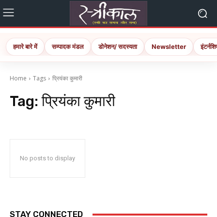
हमारे बारे में
सम्पादक मंडल
डोनेशन/ सदस्यता
Newsletter
इंटर्नशि
Home
Tags
प्रियंका कुमारी
Tag:
प्रियंका कुमारी
No posts to display
STAY CONNECTED