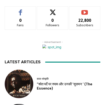
0
0
22,800
Fans
Followers
Subscribers
- Advertisement -
LATEST ARTICLES
कला-संस्कृति
“श्वेत पर्दे पर श्याम और उनकी ‘सुसमन ’ (The
Essence)