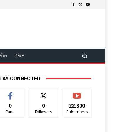
र्नशिप
डोनेशन
TAY CONNECTED
0
0
22,800
Fans
Followers
Subscribers