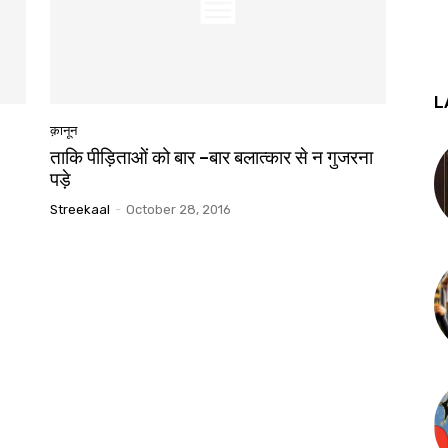
L
क़ानून
ताकि पीड़िताओं को बार –बार बलात्कार से न गुजरना
पड़े
Streekaal
-
October 28, 2016