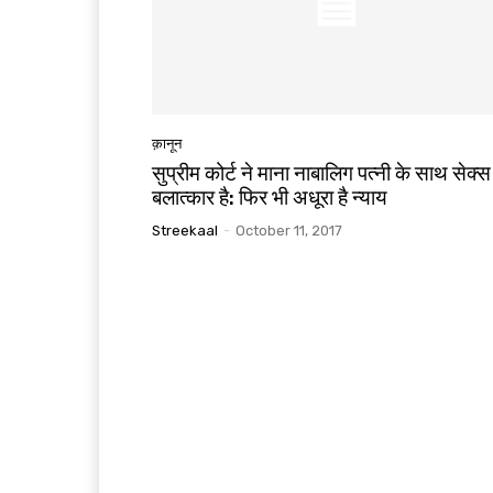
क़ानून
सुप्रीम कोर्ट ने माना नाबालिग पत्नी के साथ सेक्स
बलात्कार है: फिर भी अधूरा है न्याय
Streekaal
-
October 11, 2017