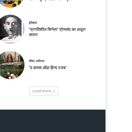
इतिहास
‘प्रगतिशील सिनेमा’ प्रेमचंद का अधूरा
सपना
वंचित अस्मिता
‘द वायस ऑफ़ हिन्द रजब’
Load more