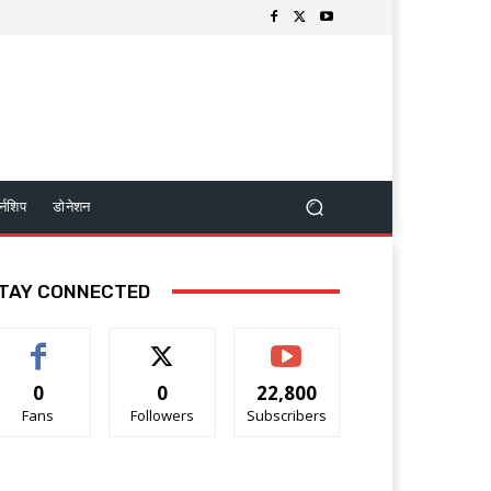
र्नशिप
डोनेशन
TAY CONNECTED
0
0
22,800
Fans
Followers
Subscribers