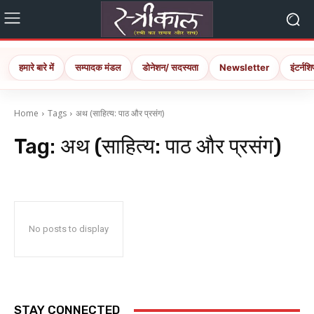
हमारे बारे में
सम्पादक मंडल
डोनेशन/ सदस्यता
Newsletter
इंटर्नशि
Home
Tags
अथ (साहित्य: पाठ और प्रसंग)
Tag:
अथ (साहित्य: पाठ और प्रसंग)
No posts to display
STAY CONNECTED