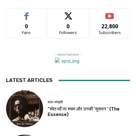
0
0
22,800
Fans
Followers
Subscribers
- Advertisement -
LATEST ARTICLES
कला-संस्कृति
“श्वेत पर्दे पर श्याम और उनकी ‘सुसमन ’ (The
Essence)